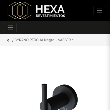
/
CYRANO PERCHA Negro - VASSER *